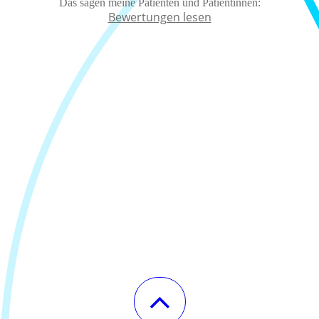
Das sagen meine Patienten und Patientinnen:
Bewertungen lesen