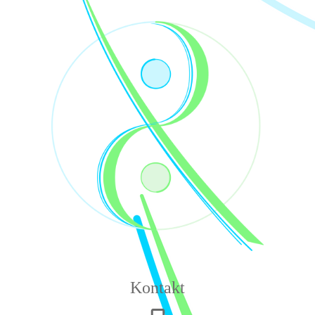
Kontakt